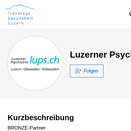
Luzerner Psych
Folgen
Kurzbeschreibung
BRONZE-Partner