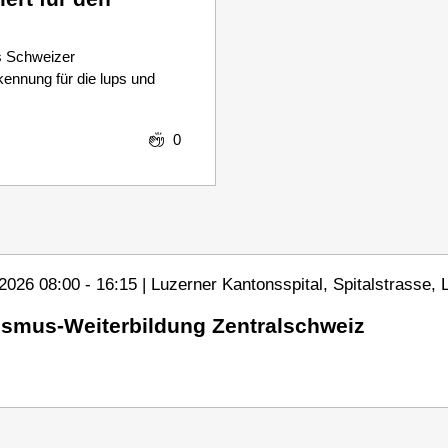
es Schweizer
kennung für die lups und
0
 2026 08:00 - 16:15 | Luzerner Kantonsspital, Spitalstrasse,
tismus-Weiterbildung Zentralschweiz