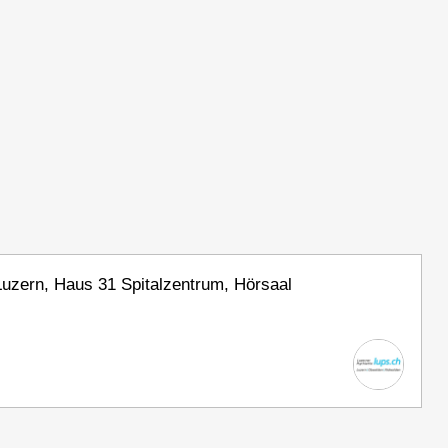
 Luzern, Haus 31 Spitalzentrum, Hörsaal