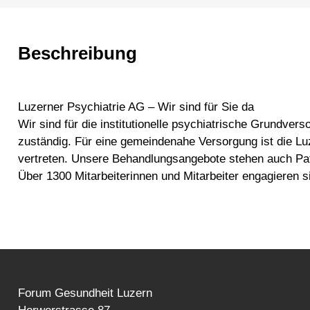
Beschreibung
Luzerner Psychiatrie AG – Wir sind für Sie da
Wir sind für die institutionelle psychiatrische Grundv
zuständig. Für eine gemeindenahe Versorgung ist die Lu
vertreten. Unsere Behandlungsangebote stehen auch Pat
Über 1300 Mitarbeiterinnen und Mitarbeiter engagieren
Forum Gesundheit Luzern