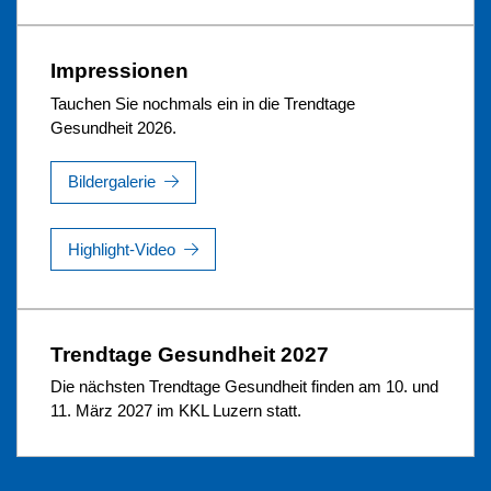
Impressionen
Tauchen Sie nochmals ein in die Trendtage
Gesundheit 2026.
Bildergalerie
Highlight-Video
Trendtage Gesundheit 2027
Die nächsten Trendtage Gesundheit finden am 10. und
11. März 2027 im KKL Luzern statt.