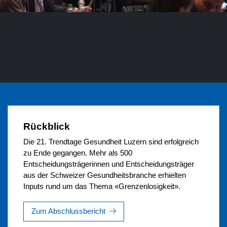
Rückblick
Die 21. Trendtage Gesundheit Luzern sind erfolgreich
zu Ende gegangen. Mehr als 500
Entscheidungsträgerinnen und Entscheidungsträger
aus der Schweizer Gesundheitsbranche erhielten
Inputs rund um das Thema «Grenzenlosigkeit».
Zum Abschlussbericht