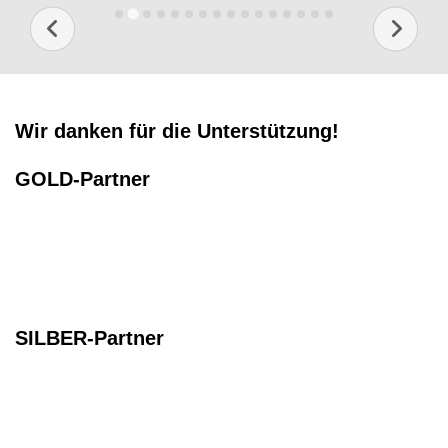
Wir danken für die Unterstützung!
GOLD-Partner
SILBER-Partner