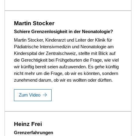
Martin Stocker
Schiere Grenzenlosigkeit in der Neonatologie?
Martin Stocker, Kinderarzt und Leiter der Klinik für
Pädiatrische Intensivmedizin und Neonatologie am
Kinderspital der Zentralschweiz, stellte mit Blick auf
die Gerechtigkeit bei Frühgeburten die Frage, wie viel
wir künftig bereit seien aufzuwenden. Es gehe künftig
nicht mehr um die Frage, ob wir es könnten, sondern
zunehmend darum, ob wir es wollten oder dürften.
Zum Video
Heinz Frei
Grenzerfahrungen