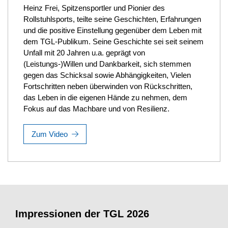
Heinz Frei, Spitzensportler und Pionier des
Rollstuhlsports, teilte seine Geschichten, Erfahrungen
und die positive Einstellung gegenüber dem Leben mit
dem TGL-Publikum. Seine Geschichte sei seit seinem
Unfall mit 20 Jahren u.a. geprägt von
(Leistungs-)Willen und Dankbarkeit, sich stemmen
gegen das Schicksal sowie Abhängigkeiten, Vielen
Fortschritten neben überwinden von Rückschritten,
das Leben in die eigenen Hände zu nehmen, dem
Fokus auf das Machbare und von Resilienz.
Zum Video
Impressionen der TGL 2026