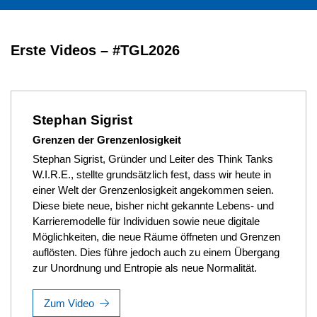
Erste Videos – #TGL2026
Stephan Sigrist
Grenzen der Grenzenlosigkeit
Stephan Sigrist, Gründer und Leiter des Think Tanks
W.I.R.E., stellte grundsätzlich fest, dass wir heute in
einer Welt der Grenzenlosigkeit angekommen seien.
Diese biete neue, bisher nicht gekannte Lebens- und
Karrieremodelle für Individuen sowie neue digitale
Möglichkeiten, die neue Räume öffneten und Grenzen
auflösten. Dies führe jedoch auch zu einem Übergang
zur Unordnung und Entropie als neue Normalität.
Zum Video