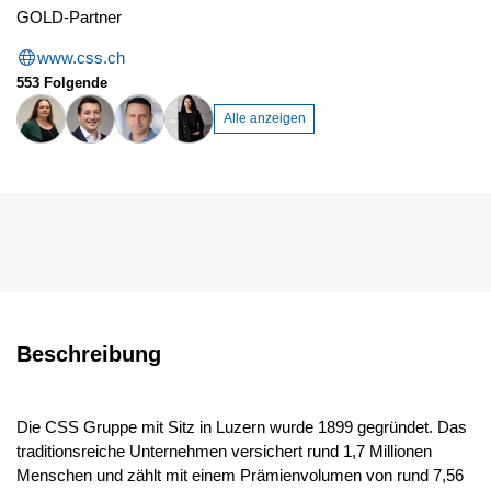
GOLD-Partner
www.css.ch
553 Folgende
Alle anzeigen
Beschreibung
Die CSS Gruppe mit Sitz in Luzern wurde 1899 gegründet. Das
traditionsreiche Unternehmen versichert rund 1,7 Millionen
Menschen und zählt mit einem Prämienvolumen von rund 7,56