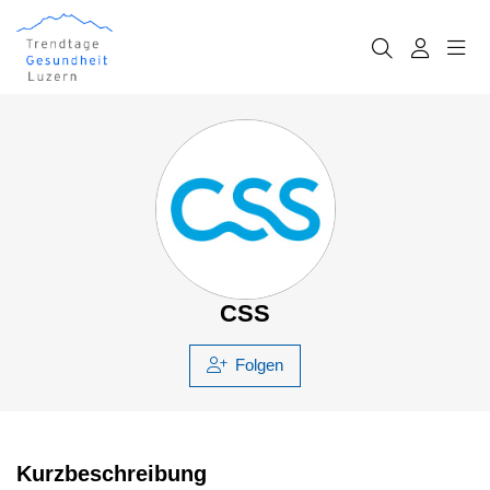
CSS
Folgen
Kurzbeschreibung