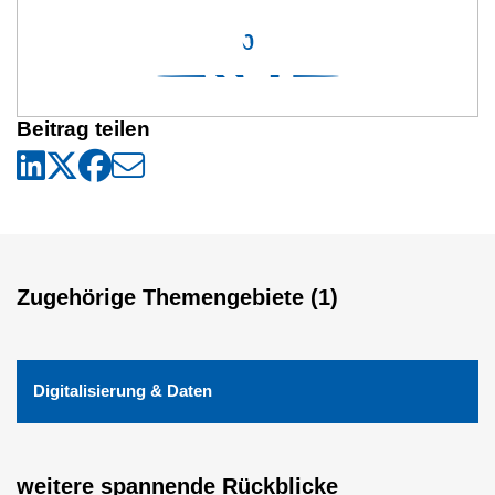
0
Beitrag teilen
Zugehörige Themengebiete (1)
Digitalisierung & Daten
weitere spannende Rückblicke