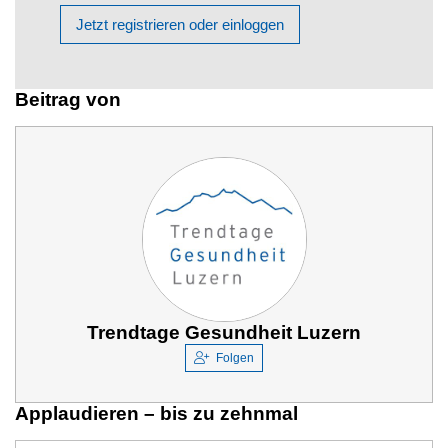
Jetzt registrieren oder einloggen
Beitrag von
Trendtage Gesundheit Luzern
Folgen
Applaudieren – bis zu zehnmal