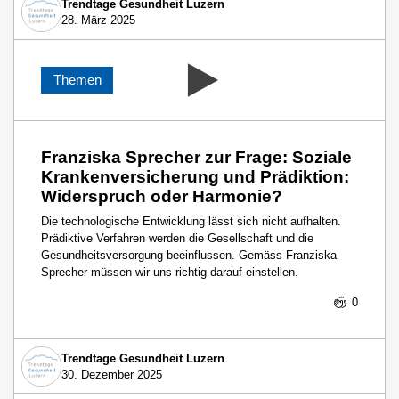
Trendtage Gesundheit Luzern
28. März 2025
Themen
Franziska Sprecher zur Frage: Soziale
Krankenversicherung und Prädiktion:
Widerspruch oder Harmonie?
Die technologische Entwicklung lässt sich nicht aufhalten.
Prädiktive Verfahren werden die Gesellschaft und die
Gesundheitsversorgung beeinflussen. Gemäss Franziska
Sprecher müssen wir uns richtig darauf einstellen.
0
Trendtage Gesundheit Luzern
30. Dezember 2025