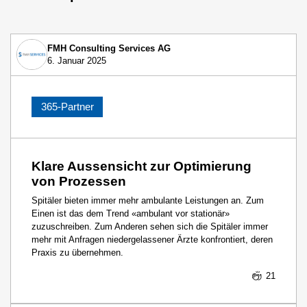
FMH Consulting Services AG
6. Januar 2025
365-Partner
Klare Aussensicht zur Optimierung
von Prozessen
Spitäler bieten immer mehr ambulante Leistungen an. Zum
Einen ist das dem Trend «ambulant vor stationär»
zuzuschreiben. Zum Anderen sehen sich die Spitäler immer
mehr mit Anfragen niedergelassener Ärzte konfrontiert, deren
Praxis zu übernehmen.
21