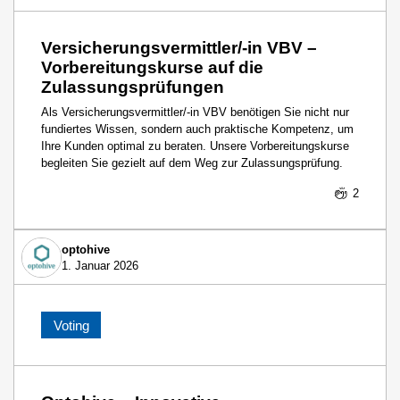
Versicherungsvermittler/-in VBV –
Vorbereitungskurse auf die
Zulassungsprüfungen
Als Versicherungsvermittler/-in VBV benötigen Sie nicht nur
fundiertes Wissen, sondern auch praktische Kompetenz, um
Ihre Kunden optimal zu beraten. Unsere Vorbereitungskurse
begleiten Sie gezielt auf dem Weg zur Zulassungsprüfung.
2
optohive
1. Januar 2026
Voting