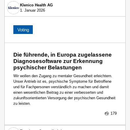
Klenico Health AG
1. Januar 2026
Voting
Die führende, in Europa zugelassene
Diagnosesoftware zur Erkennung
psychischer Belastungen
Wir wollen den Zugang zu mentaler Gesundheit erleichtern.
Unser Antrieb ist es, psychische Symptome für Betroffene
und für Fachpersonen verständlich zu machen und damit
einen wesentlichen Beitrag zu einer verbesserten und
zukunftsorientierten Versorgung der psychischen Gesundheit
zu leisten.
179