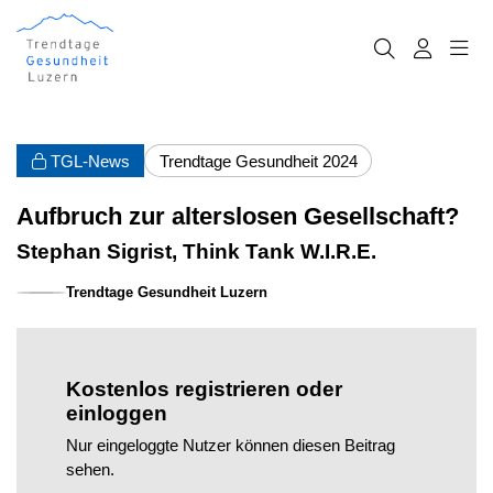
TGL-News
Trendtage Gesundheit 2024
Aufbruch zur alterslosen Gesellschaft?
Stephan Sigrist, Think Tank W.I.R.E.
Trendtage Gesundheit Luzern
Kostenlos registrieren oder
einloggen
Nur eingeloggte Nutzer können diesen Beitrag
sehen.