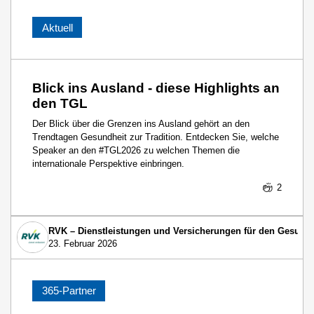
Aktuell
Blick ins Ausland - diese Highlights an
den TGL
Der Blick über die Grenzen ins Ausland gehört an den
Trendtagen Gesundheit zur Tradition. Entdecken Sie, welche
Speaker an den #TGL2026 zu welchen Themen die
internationale Perspektive einbringen.
2
RVK – Dienstleistungen und Versicherungen für den Gesund
23. Februar 2026
365-Partner