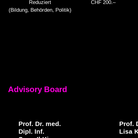
Reduziert
CHF 200.–
(Bildung, Behörden, Politik)
Advisory Board
Prof. Dr. med.
Prof. 
Dipl. Inf.
Lisa 