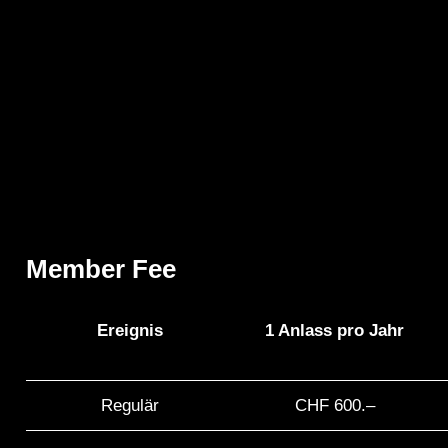
Member Fee
Ereignis
1 Anlass pro Jahr
Regulär
CHF 600.–