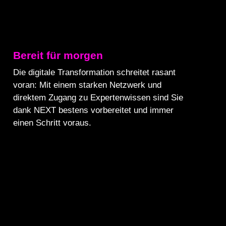
Bereit für morgen
Die digitale Transformation schreitet rasant
voran: Mit einem starken Netzwerk und
direktem Zugang zu Expertenwissen sind Sie
dank NEXT bestens vorbereitet und immer
einen Schritt voraus.