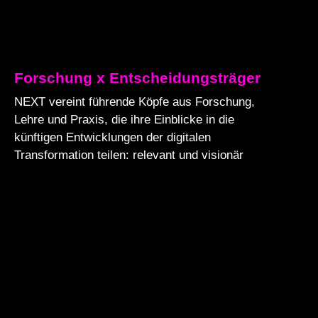
Forschung x Entscheidungsträger
NEXT vereint führende Köpfe aus Forschung,
Lehre und Praxis, die ihre Einblicke in die
künftigen Entwicklungen der digitalen
Transformation teilen: relevant und visionär