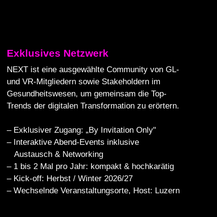
Exklusives Netzwerk
NEXT ist eine ausgewählte Community von GL-
und VR-Mitgliedern sowie Stakeholdern im
Gesundheitswesen, um gemeinsam die Top-
Trends der digitalen Transformation zu erörtern.
– Exklusiver Zugang: „By Invitation Only"
– Interaktive Abend-Events inklusive
Austausch & Networking
– 1 bis 2 Mal pro Jahr: kompakt & hochkarätig
– Kick-off: Herbst / Winter 2026/27
– Wechselnde Veranstaltungsorte, Host: Luzern