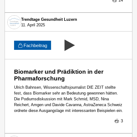
24
Trendtage Gesundheit Luzern
11. April 2025
Fachbeitrag
Biomarker und Prädiktion in der
Pharmaforschung
Ulrich Bahnsen, Wissenschaftsjournalist DIE ZEIT stellte
fest, dass Biomarker sehr an Bedeutung gewonnen hätten.
Die Podiumsdiskussion mit Mark Schmid, MSD, Nina
Reichert, Amgen und Davide Cavanna, AstraZeneca Schweiz
ordnete diese Ausgangslage mit interessanten Beispielen ein.
3