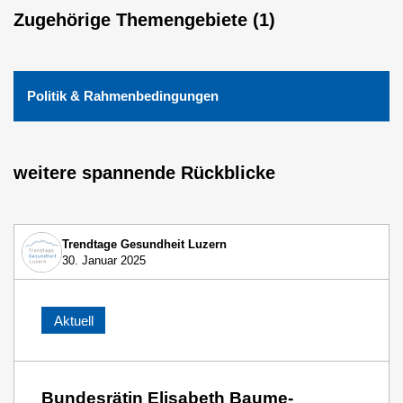
Zugehörige Themengebiete (1)
Politik & Rahmenbedingungen
weitere spannende Rückblicke
Trendtage Gesundheit Luzern
30. Januar 2025
Aktuell
Bundesrätin Elisabeth Baume-