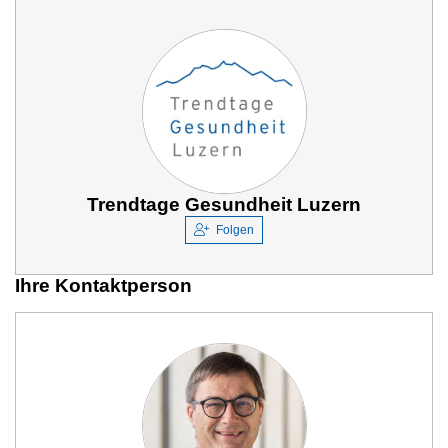
Trendtage Gesundheit Luzern
Folgen
Ihre Kontaktperson