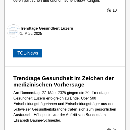
deren politischen und ökonomischen Auswirkungen.
10
Trendtage Gesundheit Luzern
1. März 2025
TGL-News
Trendtage Gesundheit im Zeichen der
medizinischen Vorhersage
Am Donnerstag, 27. März 2025 gingen die 20. Trendtage
Gesundheit Luzern erfolgreich zu Ende. Über 500
Entscheidungsträgerinnen und Entscheidungsträger aus der
Schweizer Gesundheitsbranche trafen sich zum persönlichen
Austausch. Höhepunkt war der Auftritt von Bundesrätin
Elisabeth Baume-Schneider.