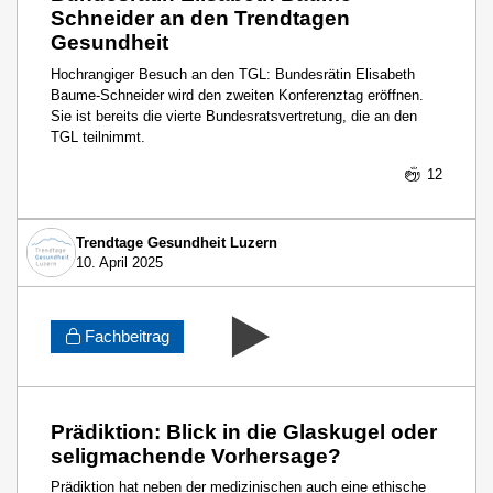
Schneider an den Trendtagen
Gesundheit
Hochrangiger Besuch an den TGL: Bundesrätin Elisabeth
Baume-Schneider wird den zweiten Konferenztag eröffnen.
Sie ist bereits die vierte Bundesratsvertretung, die an den
TGL teilnimmt.
12
Trendtage Gesundheit Luzern
10. April 2025
Fachbeitrag
Prädiktion: Blick in die Glaskugel oder
seligmachende Vorhersage?
Prädiktion hat neben der medizinischen auch eine ethische