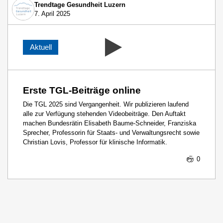
Trendtage Gesundheit Luzern
7. April 2025
Aktuell
Erste TGL-Beiträge online
Die TGL 2025 sind Vergangenheit. Wir publizieren laufend
alle zur Verfügung stehenden Videobeiträge. Den Auftakt
machen Bundesrätin Elisabeth Baume-Schneider, Franziska
Sprecher, Professorin für Staats- und Verwaltungsrecht sowie
Christian Lovis, Professor für klinische Informatik.
0