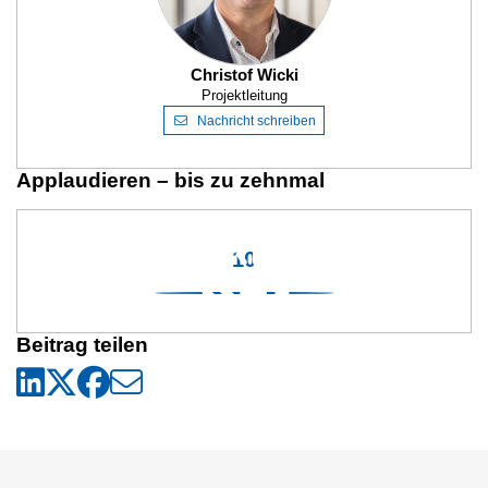
Christof Wicki
Projektleitung
Nachricht schreiben
Applaudieren – bis zu zehnmal
10
Beitrag teilen