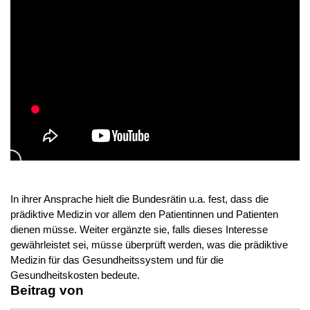
In ihrer Ansprache hielt die Bundesrätin u.a. fest, dass die
prädiktive Medizin vor allem den Patientinnen und Patienten
dienen müsse. Weiter ergänzte sie, falls dieses Interesse
gewährleistet sei, müsse überprüft werden, was die prädiktive
Medizin für das Gesundheitssystem und für die
Gesundheitskosten bedeute.
Beitrag von