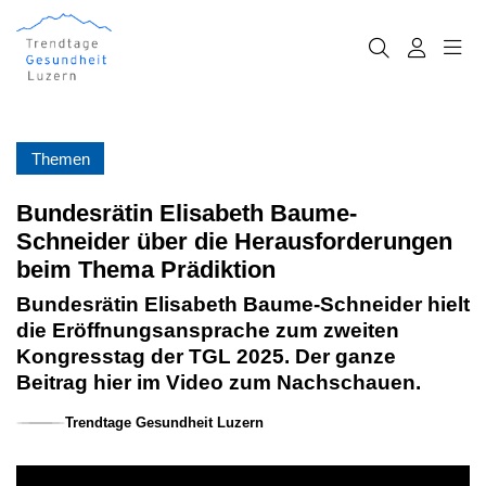
Themen
Bundesrätin Elisabeth Baume-
Schneider über die Herausforderungen
beim Thema Prädiktion
Bundesrätin Elisabeth Baume-Schneider hielt
die Eröffnungsansprache zum zweiten
Kongresstag der TGL 2025. Der ganze
Beitrag hier im Video zum Nachschauen.
Trendtage Gesundheit Luzern