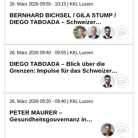
26. März 2026 09:55 - 10:15 | KKL Luzern
BERNHARD BICHSEL / GILA STUMP /
DIEGO TABOADA – Schweizer
Gesundheitsindustrie in turbulenten
Zeiten
26. März 2026 09:40 - 09:55 | KKL Luzern
DIEGO TABOADA – Blick über die
Grenzen: Impulse für das Schweizer
Gesundheitswesen
26. März 2026 09:20 - 09:40 | KKL Luzern
PETER MAURER –
Gesundheitsgouvernanz in
internationaler Perspektive