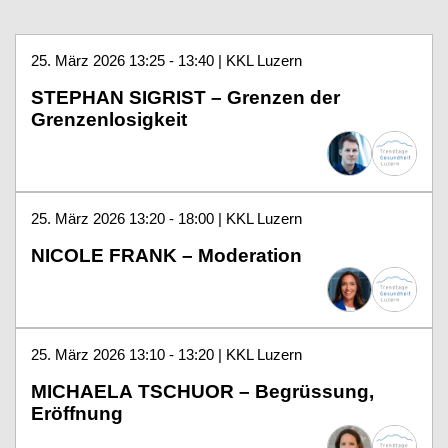
25. März 2026 13:25 - 13:40 | KKL Luzern
STEPHAN SIGRIST – Grenzen der
Grenzenlosigkeit
25. März 2026 13:20 - 18:00 | KKL Luzern
NICOLE FRANK – Moderation
25. März 2026 13:10 - 13:20 | KKL Luzern
MICHAELA TSCHUOR – Begrüssung,
Eröffnung