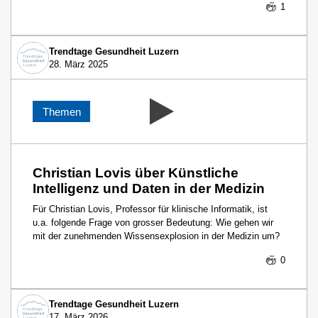
1
Trendtage Gesundheit Luzern
28. März 2025
Themen
Christian Lovis über Künstliche
Intelligenz und Daten in der Medizin
Für Christian Lovis, Professor für klinische Informatik, ist
u.a. folgende Frage von grosser Bedeutung: Wie gehen wir
mit der zunehmenden Wissensexplosion in der Medizin um?
0
Trendtage Gesundheit Luzern
17. März 2026