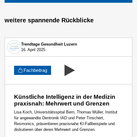
weitere spannende Rückblicke
Trendtage Gesundheit Luzern
16. April 2025
Fachbeitrag
Künstliche Intelligenz in der Medizin
praxisnah: Mehrwert und Grenzen
Lisa Koch, Universitätsspital Bern, Thomas Müller, Institut
für angewandte Dentronik IAD und Peter Tinschert,
Resmonics, präsentieren praxisnahe KI-Fallbeispiele und
diskutieren über deren Mehrwert und Grenzen.