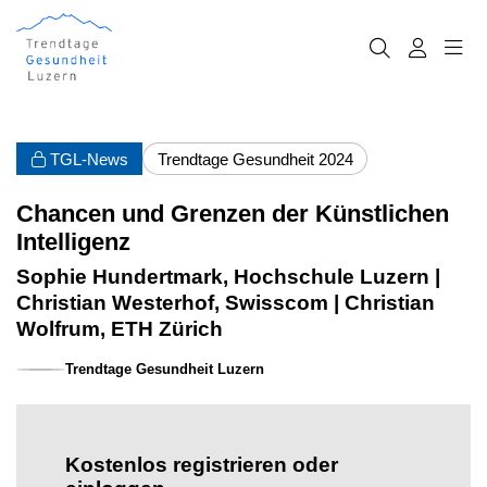
TGL-News
Trendtage Gesundheit 2024
Chancen und Grenzen der Künstlichen
Intelligenz
Sophie Hundertmark, Hochschule Luzern |
Christian Westerhof, Swisscom | Christian
Wolfrum, ETH Zürich
Trendtage Gesundheit Luzern
Kostenlos registrieren oder