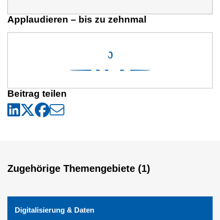
Applaudieren – bis zu zehnmal
0
Beitrag teilen
Zugehörige Themengebiete (1)
Digitalisierung & Daten