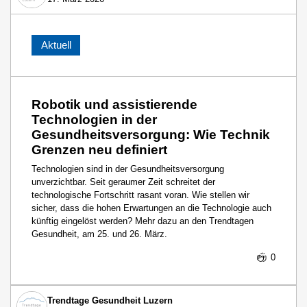
Aktuell
Robotik und assistierende
Technologien in der
Gesundheitsversorgung: Wie Technik
Grenzen neu definiert
Technologien sind in der Gesundheitsversorgung
unverzichtbar. Seit geraumer Zeit schreitet der
technologische Fortschritt rasant voran. Wie stellen wir
sicher, dass die hohen Erwartungen an die Technologie auch
künftig eingelöst werden? Mehr dazu an den Trendtagen
Gesundheit, am 25. und 26. März.
0
Trendtage Gesundheit Luzern