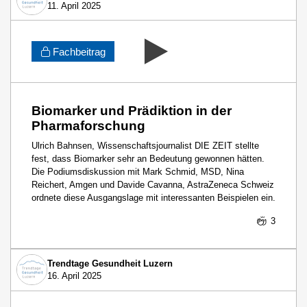
11. April 2025
Fachbeitrag
Biomarker und Prädiktion in der
Pharmaforschung
Ulrich Bahnsen, Wissenschaftsjournalist DIE ZEIT stellte
fest, dass Biomarker sehr an Bedeutung gewonnen hätten.
Die Podiumsdiskussion mit Mark Schmid, MSD, Nina
Reichert, Amgen und Davide Cavanna, AstraZeneca Schweiz
ordnete diese Ausgangslage mit interessanten Beispielen ein.
3
Trendtage Gesundheit Luzern
16. April 2025