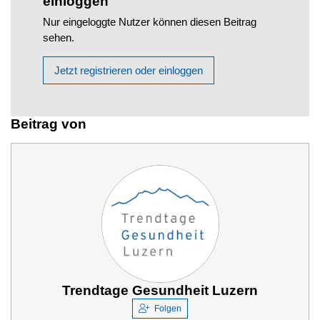
einloggen
Nur eingeloggte Nutzer können diesen Beitrag
sehen.
Jetzt registrieren oder einloggen
Beitrag von
Trendtage Gesundheit Luzern
Folgen