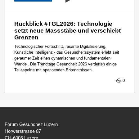
Rückblick #TGL2026: Technologie
setzt neue Massstäbe und verschiebt
Grenzen
Technologischer Fortschritt, rasante Digitalisierung,
Künstliche Intelligenz - das Gesundheitssystem erlebt seit
geraumer Zeit einen dynamischen und fundamentalen
Wandel. Die Trendtage Gesundheit 2026 vertieften einige
Teilaspekte mit spannenden Erkenntnissen.
0
Forum Gesundheit Luzern
Horwerstrasse 87
CH-6005 Luzern