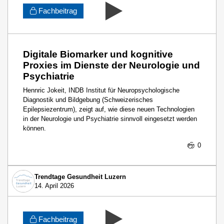
Fachbeitrag
Digitale Biomarker und kognitive
Proxies im Dienste der Neurologie und
Psychiatrie
Hennric Jokeit, INDB Institut für Neuropsychologische
Diagnostik und Bildgebung (Schweizerisches
Epilepsiezentrum), zeigt auf, wie diese neuen Technologien
in der Neurologie und Psychiatrie sinnvoll eingesetzt werden
können.
0
Trendtage Gesundheit Luzern
14. April 2026
Fachbeitrag