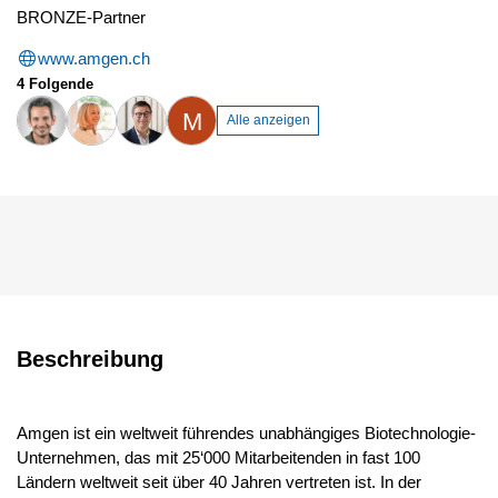
BRONZE-Partner
www.amgen.ch
4 Folgende
M
Alle anzeigen
Beschreibung
Amgen ist ein weltweit führendes unabhängiges Biotechnologie-
Unternehmen, das mit 25‘000 Mitarbeitenden in fast 100
Ländern weltweit seit über 40 Jahren vertreten ist. In der