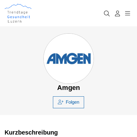
Amgen
Folgen
Kurzbeschreibung